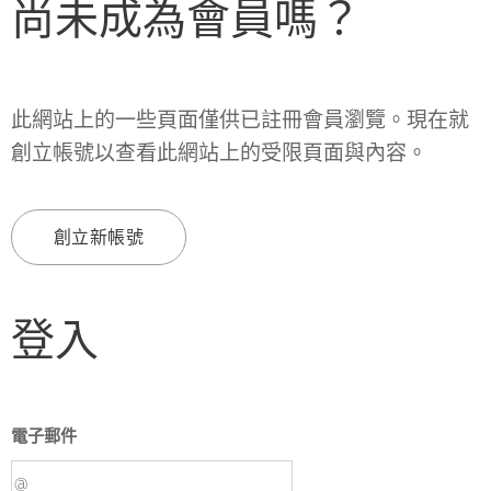
尚未成為會員嗎？
此網站上的一些頁面僅供已註冊會員瀏覽。現在就
創立帳號以查看此網站上的受限頁面與內容。
創立新帳號
登入
電子郵件