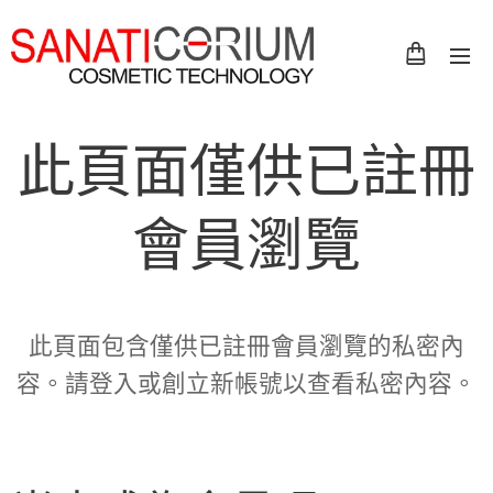
此頁面僅供已註冊
會員瀏覽
此頁面包含僅供已註冊會員瀏覽的私密內
容。請登入或創立新帳號以查看私密內容。