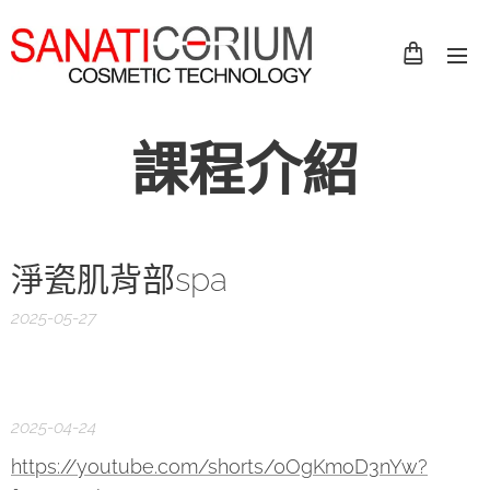
課程介紹
淨瓷肌背部spa
2025-05-27
2025-04-24
https://youtube.com/shorts/0OgKmoD3nYw?