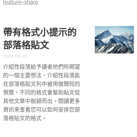
feature=share
帶有格式小提示的
部落格貼文
2024-08-10
介紹性段落給予讀者他們所期望
的一個主要想法。介紹性段落能
在部落格貼文列中被用做簡短的
預覽。不同的格式會幫助貼文從
其他文章中脫穎而出。閱讀更多
資訊來查看您可以如何安排您部
落格貼文的格式。