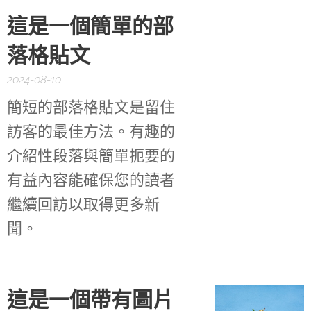
這是一個簡單的部
落格貼文
2024-08-10
簡短的部落格貼文是留住
訪客的最佳方法。有趣的
介紹性段落與簡單扼要的
有益內容能確保您的讀者
繼續回訪以取得更多新
聞。
這是一個帶有圖片