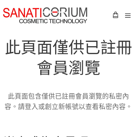
此頁面僅供已註冊
會員瀏覽
此頁面包含僅供已註冊會員瀏覽的私密內
容。請登入或創立新帳號以查看私密內容。