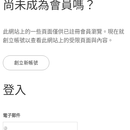
尚未成為會員嗎？
此網站上的一些頁面僅供已註冊會員瀏覽。現在就
創立帳號以查看此網站上的受限頁面與內容。
創立新帳號
登入
電子郵件