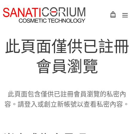
此頁面僅供已註冊
會員瀏覽
此頁面包含僅供已註冊會員瀏覽的私密內
容。請登入或創立新帳號以查看私密內容。