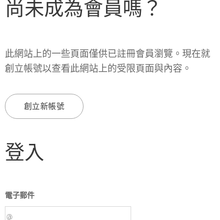
尚未成為會員嗎？
此網站上的一些頁面僅供已註冊會員瀏覽。現在就
創立帳號以查看此網站上的受限頁面與內容。
創立新帳號
登入
電子郵件