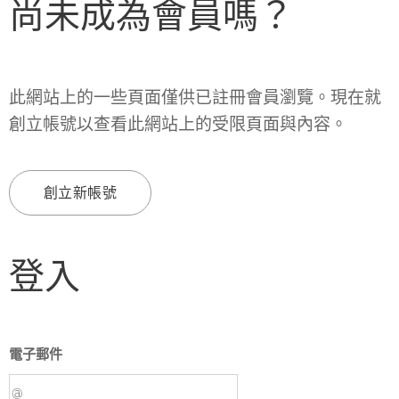
尚未成為會員嗎？
此網站上的一些頁面僅供已註冊會員瀏覽。現在就
創立帳號以查看此網站上的受限頁面與內容。
創立新帳號
登入
電子郵件