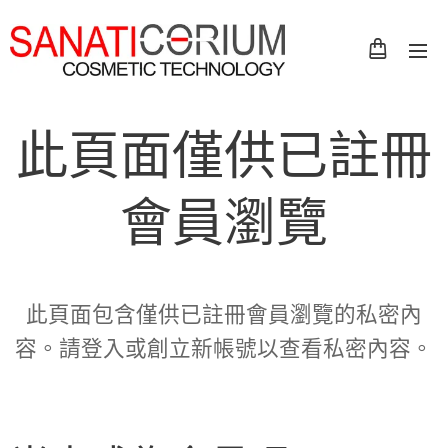
此頁面僅供已註冊
會員瀏覽
此頁面包含僅供已註冊會員瀏覽的私密內
容。請登入或創立新帳號以查看私密內容。