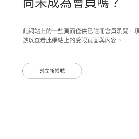
尚未成為會員嗎？
此網站上的一些頁面僅供已註冊會員瀏覽。
號以查看此網站上的受限頁面與內容。
創立新帳號