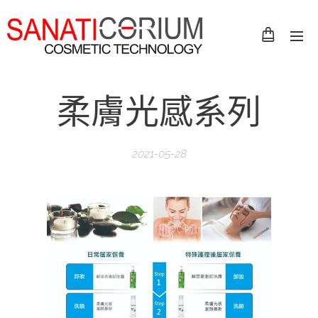
柔膚光感系列
2021-05-28