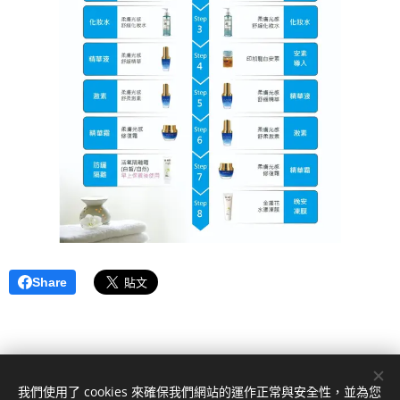
Share
我們使用了 cookies 來確保我們網站的運作正常與安全性，並為您